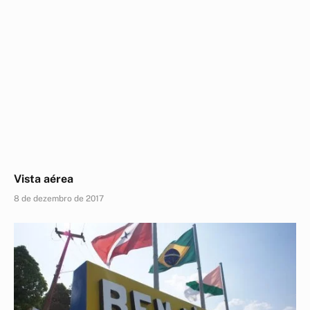
Vista aérea
8 de dezembro de 2017