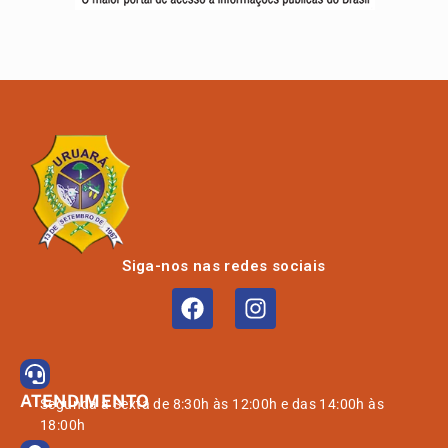
Siga-nos nas redes sociais
ATENDIMENTO
Segunda à Sexta de 8:30h às 12:00h e das 14:00h às
18:00h