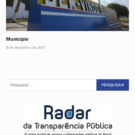
Município
8 de dezembro de 2017