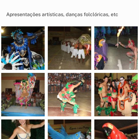
Apresentações artísticas, danças folclóricas, etc