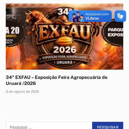
34ª EXFAU – Exposição Feira Agropecuária de
Uruará /2026
5 de agosto de 2026