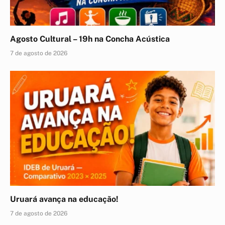
Agosto Cultural – 19h na Concha Acústica
7 de agosto de 2026
Uruará avança na educação!
7 de agosto de 2026